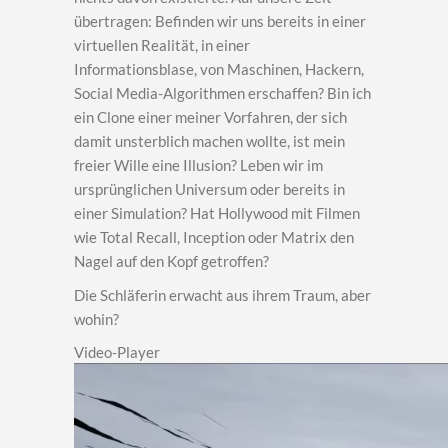
übertragen: Befinden wir uns bereits in einer
virtuellen Realität, in einer
Informationsblase, von Maschinen, Hackern,
Social Media-Algorithmen erschaffen? Bin ich
ein Clone einer meiner Vorfahren, der sich
damit unsterblich machen wollte, ist mein
freier Wille eine Illusion? Leben wir im
ursprünglichen Universum oder bereits in
einer Simulation? Hat Hollywood mit Filmen
wie Total Recall, Inception oder Matrix den
Nagel auf den Kopf getroffen?
Die Schläferin erwacht aus ihrem Traum, aber
wohin?
Video-Player