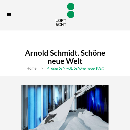
Arnold Schmidt. Schöne
neue Welt
Home
>
Arnold Schmidt. Schöne neue Welt