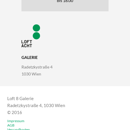
bis 18.00
GALERIE
Radetzkystraße 4
1030 Wien
Loft 8 Galerie
Radetzkystraße 4, 1030 Wien
© 2016
Impressum
AGB
Versandkosten