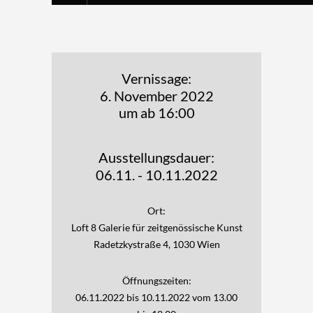
Vernissage:
6. November 2022
um ab 16:00
Ausstellungsdauer:
06.11. - 10.11.2022
Ort:
Loft 8 Galerie für zeitgenössische Kunst
Radetzkystraße 4, 1030 Wien
Öffnungszeiten:
06.11.2022 bis 10.11.2022 vom 13.00