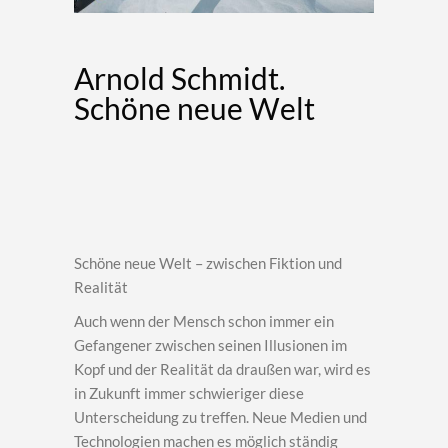
Arnold Schmidt.
Schöne neue Welt
Schöne neue Welt – zwischen Fiktion und
Realität
Auch wenn der Mensch schon immer ein
Gefangener zwischen seinen Illusionen im
Kopf und der Realität da draußen war, wird es
in Zukunft immer schwieriger diese
Unterscheidung zu treffen. Neue Medien und
Technologien machen es möglich ständig