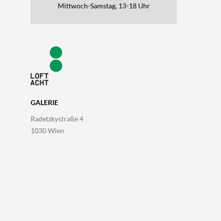
Mittwoch-Samstag, 13-18 Uhr
GALERIE
Radetzkystraße 4
1030 Wien