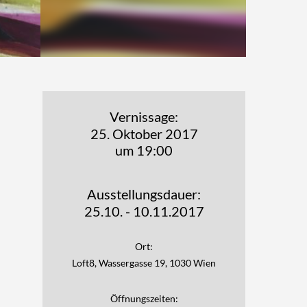
Vernissage:
25. Oktober 2017
um 19:00
Ausstellungsdauer:
25.10. - 10.11.2017
Ort:
Loft8, Wassergasse 19, 1030 Wien
Öffnungszeiten: