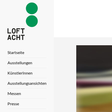
Startseite
Ausstellungen
KünstlerInnen
Ausstellungsansichten
Messen
Presse