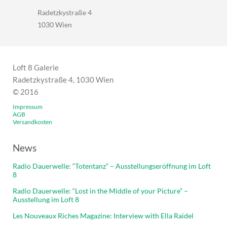
Radetzkystraße 4
1030 Wien
Loft 8 Galerie
Radetzkystraße 4, 1030 Wien
© 2016
Impressum
AGB
Versandkosten
News
Radio Dauerwelle: “Totentanz” – Ausstellungseröffnung im Loft
8
Radio Dauerwelle: “Lost in the Middle of your Picture” –
Ausstellung im Loft 8
Les Nouveaux Riches Magazine: Interview with Ella Raidel