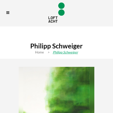
Philipp Schweiger
Home
>
Philipp Schweiger