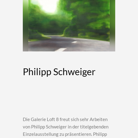
Philipp Schweiger
Die Galerie Loft 8 freut sich sehr Arbeiten
von Philipp Schweiger in der titelgebenden
Einzelausstellung zu präsentieren. Philipp