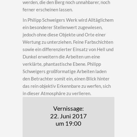
werden, die den Berg noch unnahbarer, noch
ferner erscheinen lassen.
In Philipp Schweigers Werk wird Alltäglichem
ein besonderer Stellenwert zugewiesen,
jedoch ohne diese Objekte und Orte einer
Wertung zu unterziehen. Feine Farbschichten
sowie ein differenzierter Einsatz von Hell und
Dunkel erweitern die Arbeiten um eine
verklärte, phantastische Ebene. Philipp
Schweigers großformatige Arbeiten laden
den Betrachter somit ein, einen Blick hinter
das rein objektiv Erkennbare zu werfen, sich
in dieser Atmosphäre zu verlieren.
Vernissage:
22. Juni 2017
um 19:00