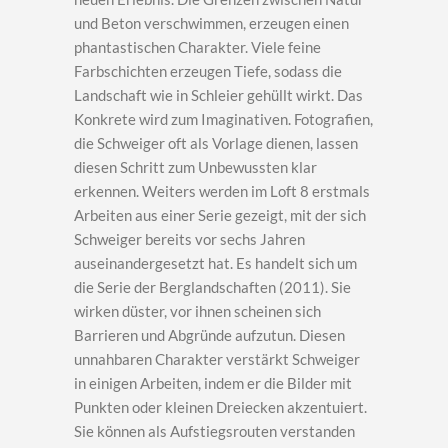
und Beton verschwimmen, erzeugen einen
phantastischen Charakter. Viele feine
Farbschichten erzeugen Tiefe, sodass die
Landschaft wie in Schleier gehüllt wirkt. Das
Konkrete wird zum Imaginativen. Fotografien,
die Schweiger oft als Vorlage dienen, lassen
diesen Schritt zum Unbewussten klar
erkennen. Weiters werden im Loft 8 erstmals
Arbeiten aus einer Serie gezeigt, mit der sich
Schweiger bereits vor sechs Jahren
auseinandergesetzt hat. Es handelt sich um
die Serie der Berglandschaften (2011). Sie
wirken düster, vor ihnen scheinen sich
Barrieren und Abgründe aufzutun. Diesen
unnahbaren Charakter verstärkt Schweiger
in einigen Arbeiten, indem er die Bilder mit
Punkten oder kleinen Dreiecken akzentuiert.
Sie können als Aufstiegsrouten verstanden