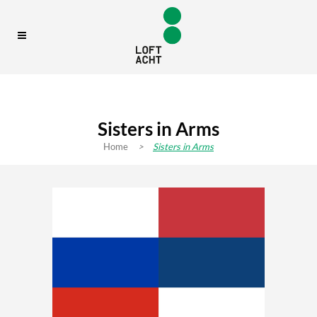
Sisters in Arms
Home
>
Sisters in Arms