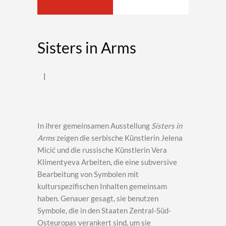
Sisters in Arms
In ihrer gemeinsamen Ausstellung
Sisters in
Arms
zeigen die serbische Künstlerin Jelena
Micić und die russische Künstlerin Vera
Klimentyeva Arbeiten, die eine subversive
Bearbeitung von Symbolen mit
kulturspezifischen Inhalten gemeinsam
haben. Genauer gesagt, sie benutzen
Symbole, die in den Staaten Zentral-Süd-
Osteuropas verankert sind, um sie