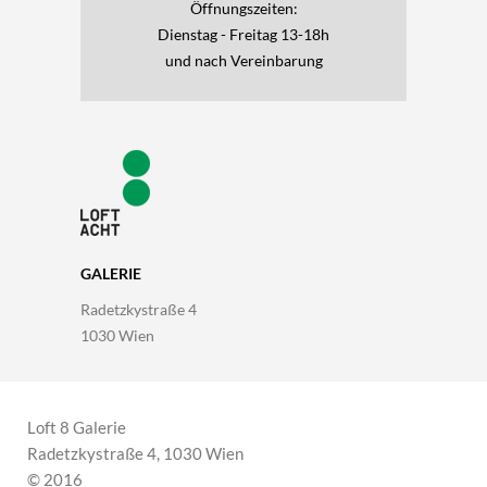
Öffnungszeiten:
Dienstag - Freitag 13-18h
und nach Vereinbarung
GALERIE
Radetzkystraße 4
1030 Wien
Loft 8 Galerie
Radetzkystraße 4, 1030 Wien
© 2016