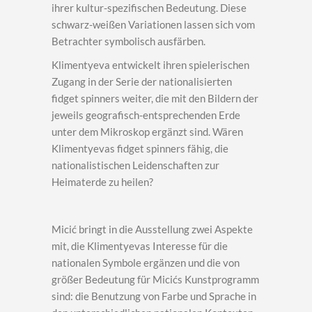
ihrer kultur-spezifischen Bedeutung. Diese
schwarz-weißen Variationen lassen sich vom
Betrachter symbolisch ausfärben.
Klimentyeva entwickelt ihren spielerischen
Zugang in der Serie der nationalisierten
fidget spinners weiter, die mit den Bildern der
jeweils geografisch-entsprechenden Erde
unter dem Mikroskop ergänzt sind. Wären
Klimentyevas fidget spinners fähig, die
nationalistischen Leidenschaften zur
Heimaterde zu heilen?
Micić bringt in die Ausstellung zwei Aspekte
mit, die Klimentyevas Interesse für die
nationalen Symbole ergänzen und die von
größer Bedeutung für Micićs Kunstprogramm
sind: die Benutzung von Farbe und Sprache in