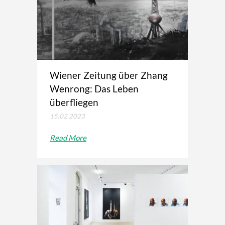
Wiener Zeitung über Zhang
Wenrong: Das Leben
überfliegen
15.02.2023
Read More