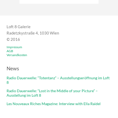
Loft 8 Galerie
Radetzkystraße 4, 1030 Wien
© 2016
Impressum
AGB
Versandkosten
News
Radio Dauerwelle: “Totentanz” – Ausstellungseröffnung im Loft
8
Radio Dauerwelle: “Lost in the Middle of your Picture” –
Ausstellung im Loft 8
Les Nouveaux Riches Magazine: Interview with Ella Raidel