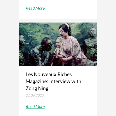
Read More
Les Nouveaux Riches
Magazine: Interview with
Zong Ning
21.06.2023
Read More