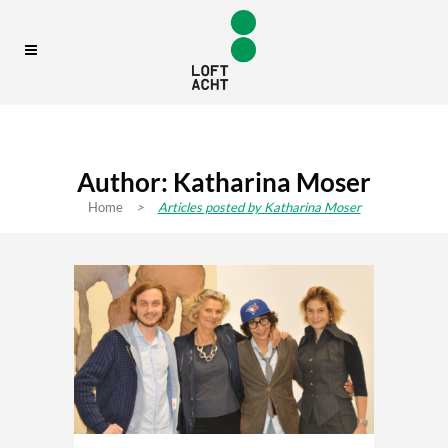
Author: Katharina Moser
Home
>
Articles posted by Katharina Moser