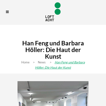
Han Feng und Barbara
Höller: Die Haut der
Kunst
Home
>
News
>
Han Feng und Barbara
Höller: Die Haut der Kunst