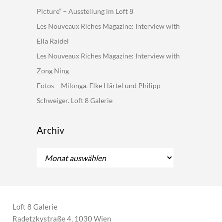
Picture” – Ausstellung im Loft 8
Les Nouveaux Riches Magazine: Interview with
Ella Raidel
Les Nouveaux Riches Magazine: Interview with
Zong Ning
Fotos – Milonga. Elke Härtel und Philipp
Schweiger. Loft 8 Galerie
Archiv
Archiv
Loft 8 Galerie
Radetzkystraße 4, 1030 Wien