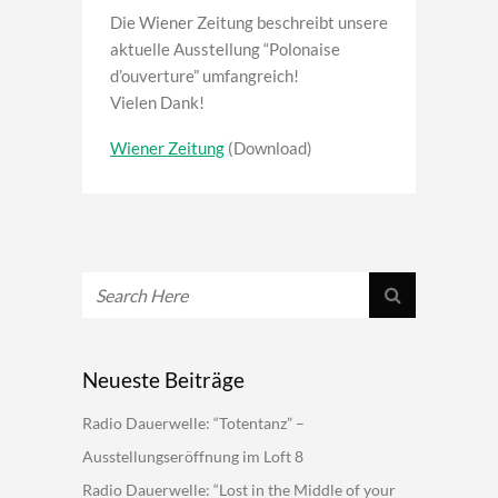
Die Wiener Zeitung beschreibt unsere
aktuelle Ausstellung “Polonaise
d’ouverture” umfangreich!
Vielen Dank!
Wiener Zeitung
(Download)
Neueste Beiträge
Radio Dauerwelle: “Totentanz” –
Ausstellungseröffnung im Loft 8
Radio Dauerwelle: “Lost in the Middle of your