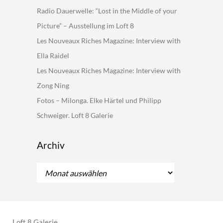
Radio Dauerwelle: “Lost in the Middle of your
Picture” – Ausstellung im Loft 8
Les Nouveaux Riches Magazine: Interview with
Ella Raidel
Les Nouveaux Riches Magazine: Interview with
Zong Ning
Fotos – Milonga. Elke Härtel und Philipp
Schweiger. Loft 8 Galerie
Archiv
Archiv
Loft 8 Galerie