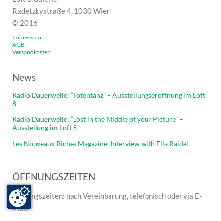
Radetzkystraße 4, 1030 Wien
© 2016
Impressum
AGB
Versandkosten
News
Radio Dauerwelle: “Totentanz” – Ausstellungseröffnung im Loft
8
Radio Dauerwelle: “Lost in the Middle of your Picture” –
Ausstellung im Loft 8
Les Nouveaux Riches Magazine: Interview with Ella Raidel
ÖFFNUNGSZEITEN
Öffnungszeiten: nach Vereinbarung, telefonisch oder via E-
Mail.