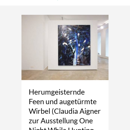
Herumgeisternde
Feen und augetürmte
Wirbel (Claudia Aigner
zur Ausstellung One