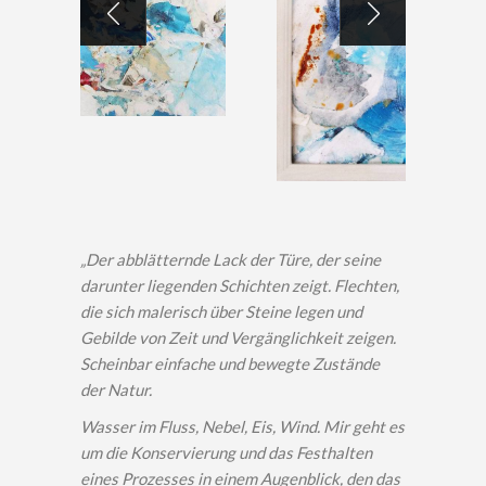
„Der abblätternde Lack der Türe, der seine
darunter liegenden Schichten zeigt. Flechten,
die sich malerisch über Steine legen und
Gebilde von Zeit und Vergänglichkeit zeigen.
Scheinbar einfache und bewegte Zustände
der Natur.
Wasser im Fluss, Nebel, Eis, Wind. Mir geht es
um die Konservierung und das Festhalten
eines Prozesses in einem Augenblick, den das