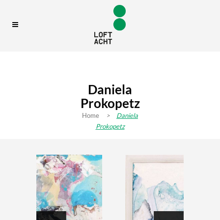
Daniela
Prokopetz
Home
>
Daniela
Prokopetz