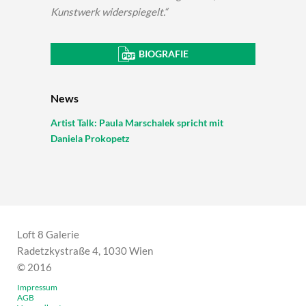
Kunstwerk widerspiegelt.“
BIOGRAFIE
News
Artist Talk: Paula Marschalek spricht mit
Daniela Prokopetz
Loft 8 Galerie
Radetzkystraße 4, 1030 Wien
© 2016
Impressum
AGB