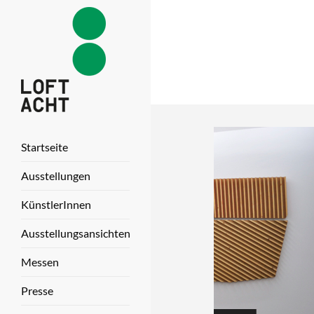
Startseite
Ausstellungen
KünstlerInnen
Ausstellungsansichten
Messen
Presse