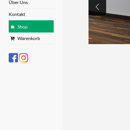
Über Uns
Kontakt
Shop
Warenkorb