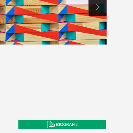
BIOGRAFIE