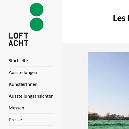
Les 
Startseite
Ausstellungen
KünstlerInnen
Ausstellungsansichten
Messen
Presse