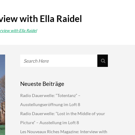
iew with Ella Raidel
view with Ella Raidel
Neueste Beiträge
Radio Dauerwelle: “Totentanz” –
Ausstellungseröffnung im Loft 8
Radio Dauerwelle: “Lost in the Middle of your
Picture” – Ausstellung im Loft 8
Les Nouveaux Riches Magazine: Interview with