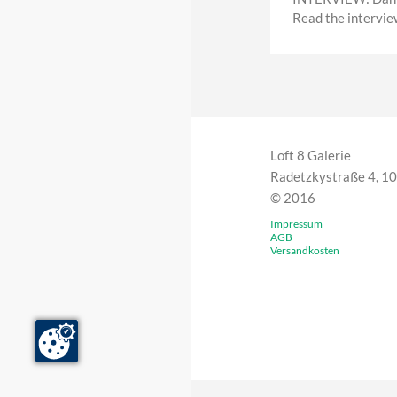
Read the intervi
Loft 8 Galerie
Radetzkystraße 4, 1
© 2016
Impressum
AGB
Versandkosten