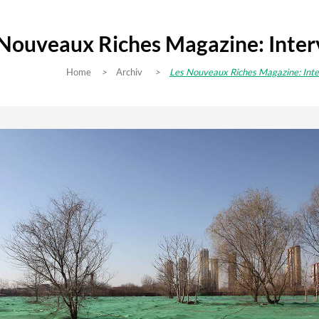
Nouveaux Riches Magazine: Interv
Home
>
Archiv
>
Les Nouveaux Riches Magazine: Inter