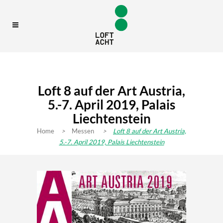
Loft 8 auf der Art Austria,
5.-7. April 2019, Palais
Liechtenstein
Home
>
Messen
>
Loft 8 auf der Art Austria,
5.-7. April 2019, Palais Liechtenstein