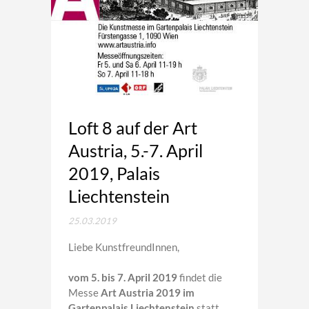
Loft 8 auf der Art
Austria, 5.-7. April
2019, Palais
Liechtenstein
25.03.2019
Liebe KunstfreundInnen,
vom 5. bis 7. April 2019
findet die
Messe
Art Austria 2019 im
Gartenpalais Liechtenstein
statt.