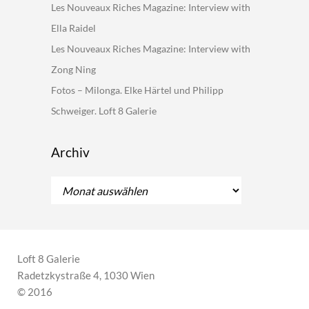
Les Nouveaux Riches Magazine: Interview with
Ella Raidel
Les Nouveaux Riches Magazine: Interview with
Zong Ning
Fotos – Milonga. Elke Härtel und Philipp
Schweiger. Loft 8 Galerie
Archiv
Archiv
Loft 8 Galerie
Radetzkystraße 4, 1030 Wien
© 2016