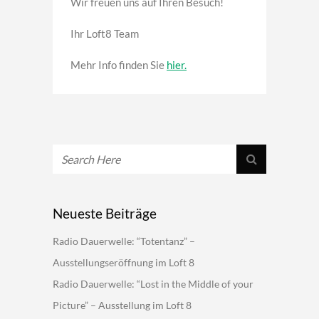
Wir freuen uns auf Ihren Besuch!
Ihr Loft8 Team
Mehr Info finden Sie
hier.
Neueste Beiträge
Radio Dauerwelle: “Totentanz” –
Ausstellungseröffnung im Loft 8
Radio Dauerwelle: “Lost in the Middle of your
Picture” – Ausstellung im Loft 8