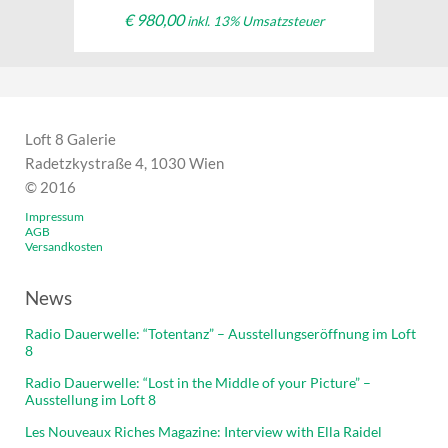
€
980,00
inkl. 13% Umsatzsteuer
Loft 8 Galerie
Radetzkystraße 4, 1030 Wien
© 2016
Impressum
AGB
Versandkosten
News
Radio Dauerwelle: “Totentanz” – Ausstellungseröffnung im Loft
8
Radio Dauerwelle: “Lost in the Middle of your Picture” –
Ausstellung im Loft 8
Les Nouveaux Riches Magazine: Interview with Ella Raidel