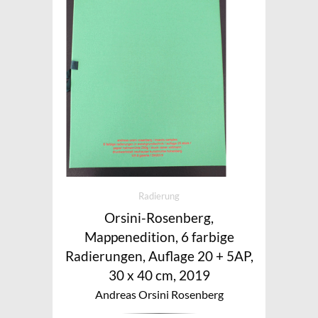
Radierung
Orsini-Rosenberg,
Mappenedition, 6 farbige
Radierungen, Auflage 20 + 5AP,
30 x 40 cm, 2019
Andreas Orsini Rosenberg