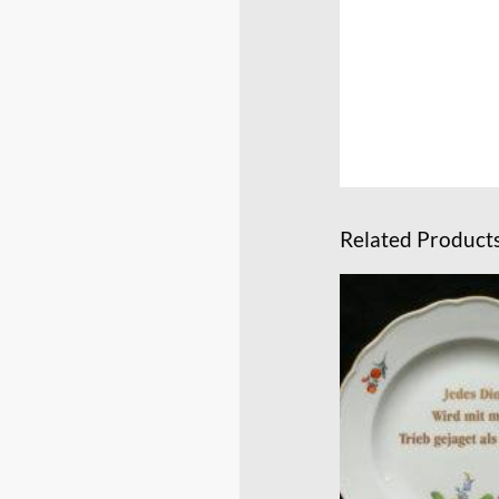
Related Product