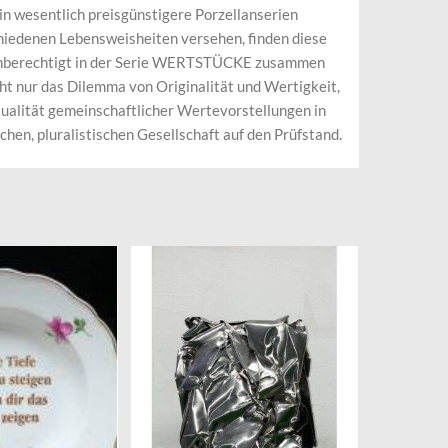
 in wesentlich preisgünstigere Porzellanserien
hiedenen Lebensweisheiten versehen, finden diese
ichberechtigt in der Serie WERTSTÜCKE zusammen
cht nur das Dilemma von Originalität und Wertigkeit,
ualität gemeinschaftlicher Wertevorstellungen in
chen, pluralistischen Gesellschaft auf den Prüfstand.