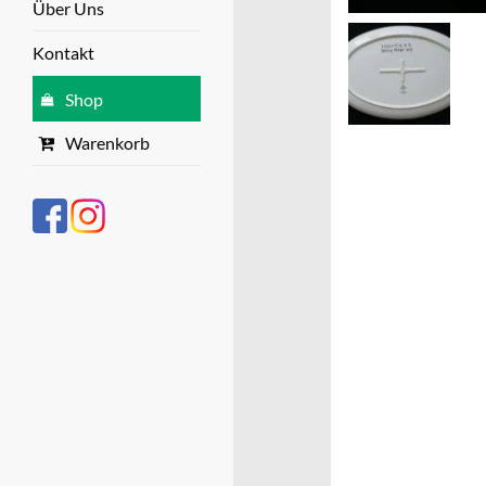
Über Uns
Kontakt
Shop
Warenkorb