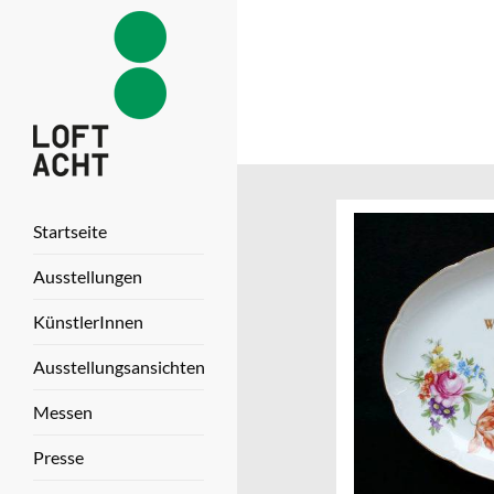
Startseite
Ausstellungen
KünstlerInnen
Ausstellungsansichten
Messen
Presse